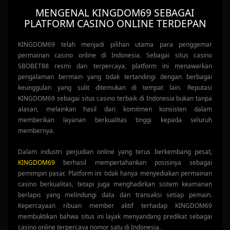
MENGENAL KINGDOM69 SEBAGAI
PLATFORM CASINO ONLINE TERDEPAN
KINGDOM69 telah menjadi pilihan utama para penggemar
permainan casino online di Indonesia. Sebagai situs casino
SBOBET88 resmi dan terpercaya, platform ini menawarkan
pengalaman bermain yang tidak tertandingi dengan berbagai
keunggulan yang sulit ditemukan di tempat lain. Reputasi
KINGDOM69 sebagai situs casino terbaik di Indonesia bukan tanpa
alasan, melainkan hasil dari komitmen konsisten dalam
memberikan layanan berkualitas tinggi kepada seluruh
membernya.
Dalam industri perjudian online yang terus berkembang pesat,
KINGDOM69
berhasil mempertahankan posisinya sebagai
pemimpin pasar. Platform ini tidak hanya menyediakan permainan
casino berkualitas, tetapi juga menghadirkan sistem keamanan
berlapis yang melindungi data dan transaksi setiap pemain.
Kepercayaan ribuan member aktif terhadap KINGDOM69
membuktikan bahwa situs ini layak menyandang predikat sebagai
casino online terpercaya nomor satu di Indonesia.