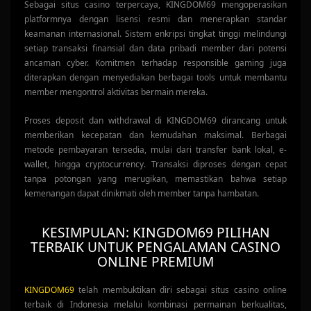
Sebagai situs casino terpercaya, KINGDOM69 mengoperasikan
platformnya dengan lisensi resmi dan menerapkan standar
keamanan internasional. Sistem enkripsi tingkat tinggi melindungi
setiap transaksi finansial dan data pribadi member dari potensi
ancaman cyber. Komitmen terhadap responsible gaming juga
diterapkan dengan menyediakan berbagai tools untuk membantu
member mengontrol aktivitas bermain mereka.
Proses deposit dan withdrawal di KINGDOM69 dirancang untuk
memberikan kecepatan dan kemudahan maksimal. Berbagai
metode pembayaran tersedia, mulai dari transfer bank lokal, e-
wallet, hingga cryptocurrency. Transaksi diproses dengan cepat
tanpa potongan yang merugikan, memastikan bahwa setiap
kemenangan dapat dinikmati oleh member tanpa hambatan.
KESIMPULAN: KINGDOM69 PILIHAN
TERBAIK UNTUK PENGALAMAN CASINO
ONLINE PREMIUM
KINGDOM69
telah membuktikan diri sebagai situs casino online
terbaik di Indonesia melalui kombinasi permainan berkualitas,