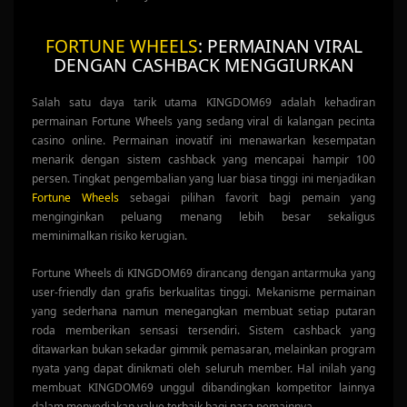
FORTUNE WHEELS
: PERMAINAN VIRAL
DENGAN CASHBACK MENGGIURKAN
Salah satu daya tarik utama KINGDOM69 adalah kehadiran
permainan Fortune Wheels yang sedang viral di kalangan pecinta
casino online. Permainan inovatif ini menawarkan kesempatan
menarik dengan sistem cashback yang mencapai hampir 100
persen. Tingkat pengembalian yang luar biasa tinggi ini menjadikan
Fortune Wheels
sebagai pilihan favorit bagi pemain yang
menginginkan peluang menang lebih besar sekaligus
meminimalkan risiko kerugian.
Fortune Wheels di KINGDOM69 dirancang dengan antarmuka yang
user-friendly dan grafis berkualitas tinggi. Mekanisme permainan
yang sederhana namun menegangkan membuat setiap putaran
roda memberikan sensasi tersendiri. Sistem cashback yang
ditawarkan bukan sekadar gimmik pemasaran, melainkan program
nyata yang dapat dinikmati oleh seluruh member. Hal inilah yang
membuat KINGDOM69 unggul dibandingkan kompetitor lainnya
dalam menyediakan value terbaik bagi para pemainnya.