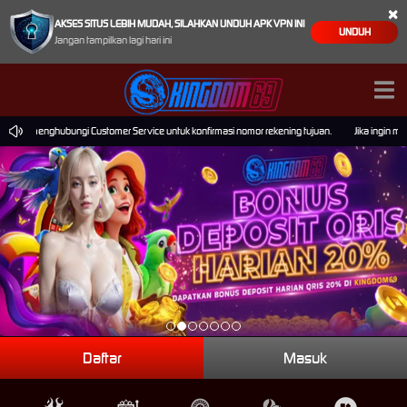
×
AKSES SITUS LEBIH MUDAH, SILAHKAN UNDUH APK VPN INI
UNDUH
Jangan tampilkan lagi hari ini
harap menghubungi Customer Service untuk konfirmasi nomor rekening tujuan.
Jika ingin mela
Daftar
Masuk