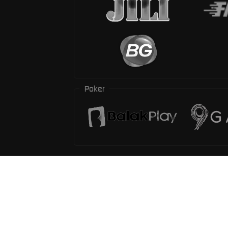
Poker