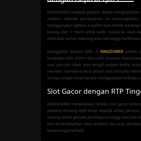
KINGDOM69 menjadi pelopor dalam menghadirkan ke
modern. Metode pembayaran ini memungkinkan 
menggunakan aplikasi e-wallet atau mobile banking
kurang dari 1 menit untuk saldo masuk ke akun dan
mencatat nomor rekening atau menunggu konfirmasi
Keunggulan deposit QRIS di
KINGDOM69
adalah si
terdeteksi oleh sistem dan saldo otomatis masuk ta
saat jam-jam sibuk atau tengah malam ketika res
member memiliki kontrol penuh atas transaksi mere
ini juga sangat aman karena menggunakan enkripsi s
Slot Gacor dengan RTP Ting
KINGDOM69 menyediakan koleksi slot gacor terleng
peluang menang lebih besar kepada setiap pemain. I
sedang dalam periode pembayaran tinggi atau hot s
hari ini berdasarkan data analytics dan pola pem
kemenangan terbaik.