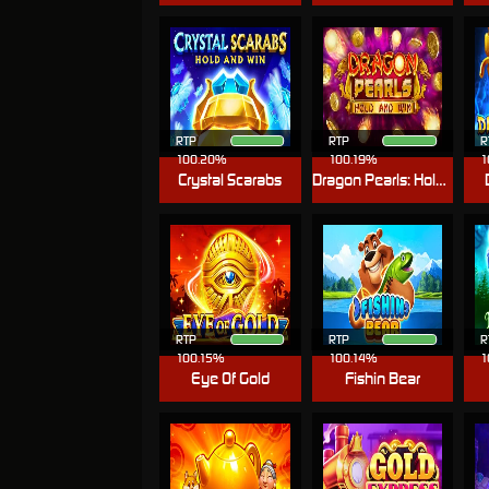
RTP
RTP
R
100.20%
100.19%
1
Crystal Scarabs
Dragon Pearls: Hold And Win
RTP
RTP
R
100.15%
100.14%
1
Eye Of Gold
Fishin Bear