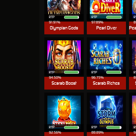
RTP
RTP
R
91.91%
97.89%
8
Olympian Gods
Pearl Diver
RTP
RTP
R
94.50%
96.75%
8
Scarab Boost
Scarab Riches
RTP
RTP
R
92.56%
88.89%
9