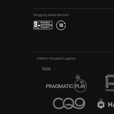
Tanggung Jawab Bermain
Platform Penyedia Layanan
Slots