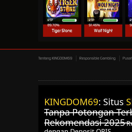
RTP
RTP
R
89.70%
91.46%
9
Tiger Stone
Wolf Night
Tentang KINGDOM69
Responsible Gambling
Pusat
KINGDOM69
: Situs
S
Tanpa Potongan Terb
Rekomendasi 2025
R
dengan Deposit QRIS