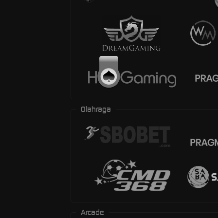
Olahraga
Arcade