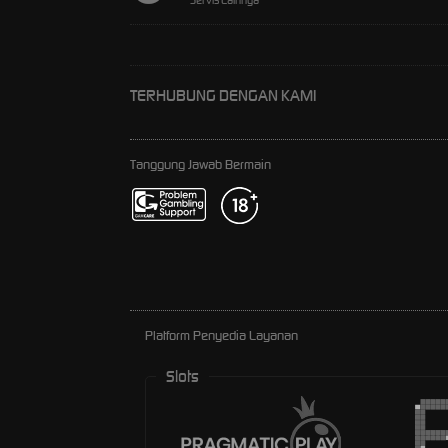
Servis Lainnya
TERHUBUNG DENGAN KAMI
Tanggung Jawab Bermain
Platform Penyedia Layanan
Slots