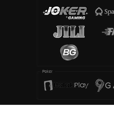
Poker