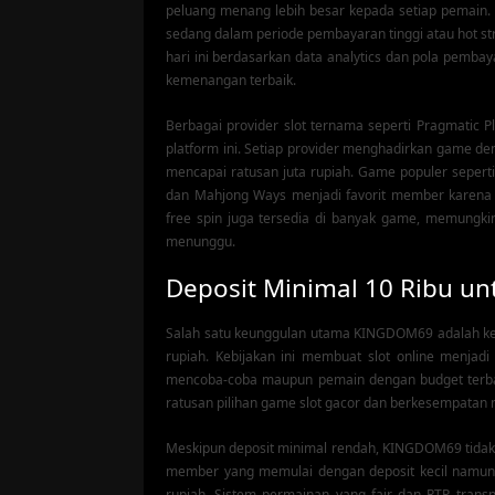
peluang menang lebih besar kepada setiap pemain. I
sedang dalam periode pembayaran tinggi atau hot s
hari ini berdasarkan data analytics dan pola pem
kemenangan terbaik.
Berbagai provider slot ternama seperti Pragmatic 
platform ini. Setiap provider menghadirkan game den
mencapai ratusan juta rupiah. Game populer seperti
dan Mahjong Ways menjadi favorit member karena
free spin juga tersedia di banyak game, memungk
menunggu.
Deposit Minimal 10 Ribu u
Salah satu keunggulan utama KINGDOM69 adalah kebi
rupiah. Kebijakan ini membuat slot online menjad
mencoba-coba maupun pemain dengan budget terba
ratusan pilihan game slot gacor dan berkesempatan
Meskipun deposit minimal rendah, KINGDOM69 tidak
member yang memulai dengan deposit kecil namun 
rupiah. Sistem permainan yang fair dan RTP tran