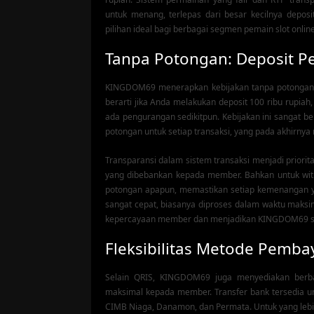
untuk menang, terlepas dari besar kecilnya deposi
pilihan ideal bagi berbagai segmen pemain slot online
Tanpa Potongan: Deposit P
KINGDOM69 menerapkan kebijakan tanpa potongan un
berarti jika Anda melakukan deposit 100 ribu rupia
ada pengurangan sedikitpun. Kebijakan ini sangat 
potongan untuk setiap transaksi, yang pada akhirn
Transparansi dalam sistem transaksi menjadi prior
yang dibebankan kepada member. Bahkan untuk wi
potongan apapun, memastikan setiap kemenangan yan
sangat cepat, biasanya diproses dalam waktu maksi
kepercayaan member dan menjadikan KINGDOM69 sebag
Fleksibilitas Metode Pemb
Selain QRIS, KINGDOM69 juga menyediakan berbag
maksimal kepada member. Transfer bank tersedia un
CIMB Niaga, Danamon, dan Permata. Untuk yang lebih 