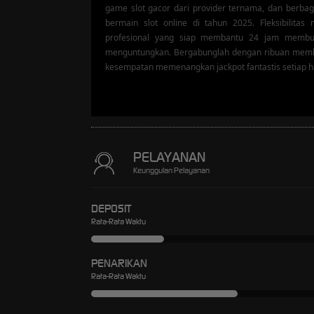
game slot gacor dari provider ternama, dan berb
bermain slot online di tahun 2025. Fleksibilit
profesional yang siap membantu 24 jam membu
menguntungkan. Bergabunglah dengan ribuan memb
kesempatan memenangkan jackpot fantastis setiap ha
PELAYANAN
Keunggulan Pelayanan
DEPOSIT
Rata-Rata Waktu
PENARIKAN
Rata-Rata Waktu