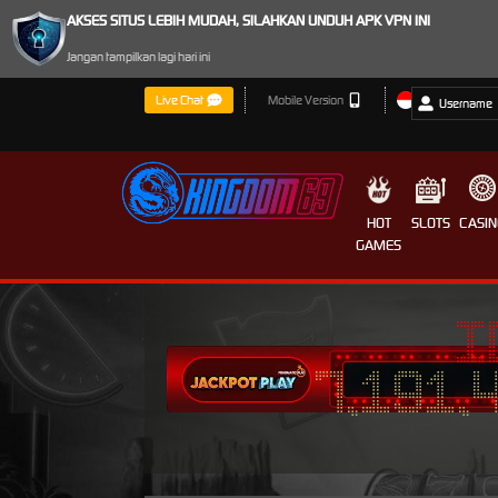
AKSES SITUS LEBIH MUDAH, SILAHKAN UNDUH APK VPN INI
Jangan tampilkan lagi hari ini
Live Chat
Mobile Version
HOT
SLOTS
CASIN
GAMES
I
7,191,